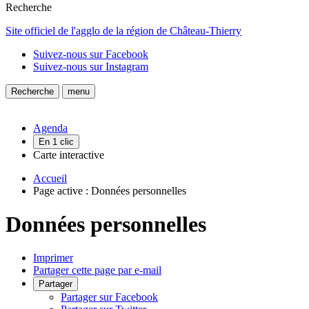
Recherche
Site officiel de l'agglo de la région de Château-Thierry
Suivez-nous sur Facebook
Suivez-nous sur Instagram
Recherche
menu
Agenda
En 1 clic
Carte interactive
Accueil
Page active :
Données personnelles
Données personnelles
Imprimer
Partager cette page par e-mail
Partager
Partager sur Facebook