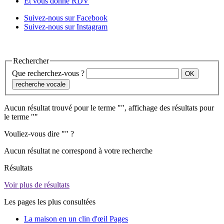
Et vous donne RDV
Suivez-nous sur Facebook
Suivez-nous sur Instagram
Rechercher
Que recherchez-vous ?
recherche vocale
Aucun résultat trouvé pour le terme "
", affichage des résultats pour
le terme "
"
Vouliez-vous dire "
" ?
Aucun résultat ne correspond à votre recherche
Résultats
Voir plus de résultats
Les pages les plus consultées
La maison en un clin d'œil
Pages