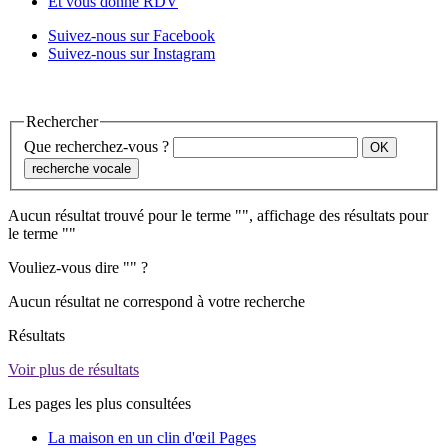
Et vous donne RDV
Suivez-nous sur Facebook
Suivez-nous sur Instagram
Rechercher
Que recherchez-vous ?
recherche vocale
Aucun résultat trouvé pour le terme "
", affichage des résultats pour
le terme "
"
Vouliez-vous dire "
" ?
Aucun résultat ne correspond à votre recherche
Résultats
Voir plus de résultats
Les pages les plus consultées
La maison en un clin d'œil
Pages