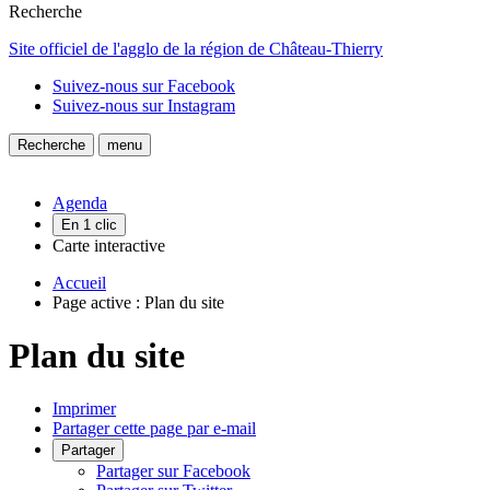
Recherche
Site officiel de l'agglo de la région de Château-Thierry
Suivez-nous sur Facebook
Suivez-nous sur Instagram
Recherche
menu
Agenda
En 1 clic
Carte interactive
Accueil
Page active :
Plan du site
Plan du site
Imprimer
Partager cette page par e-mail
Partager
Partager sur Facebook